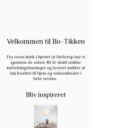
Velkommen til Bo-Tikken
Fra vores butik i hjertet af Hellerup har vi
igennem de sidste 40 år skabt unikke
indretningsløsninger og leveret møbler af
høj kvalitet til hjem og virksomheder i
hele verden.
Bliv inspireret