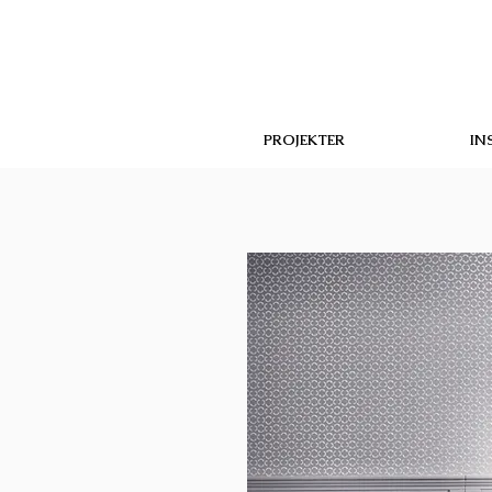
PROJEKTER
IN