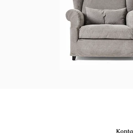
Konta