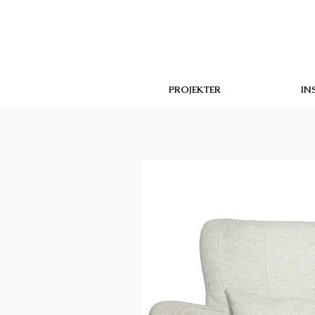
PROJEKTER
IN