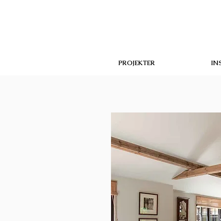
PROJEKTER
IN