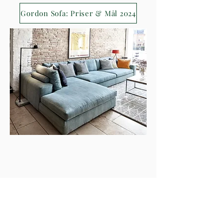
Gordon Sofa: Priser & Mål 2024