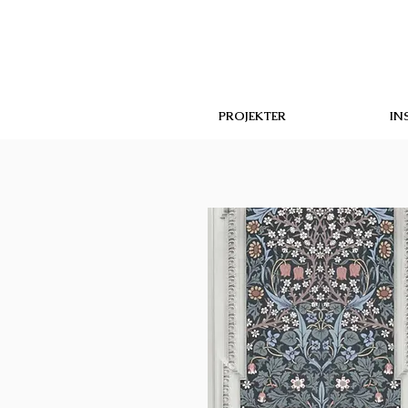
PROJEKTER
IN